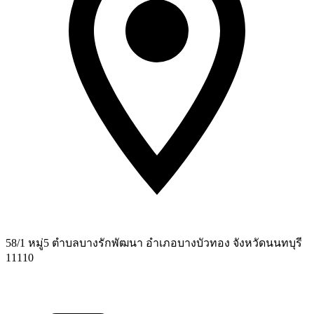
58/1 หมู่5 ตำบลบางรักพัฒนา อำเภอบางบัวทอง จังหวัดนนทบุรี
11110