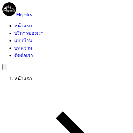
Mepatcs
หน้าแรก
บริการของเรา
แบบบ้าน
บทความ
ติดต่อเรา
หน้าแรก