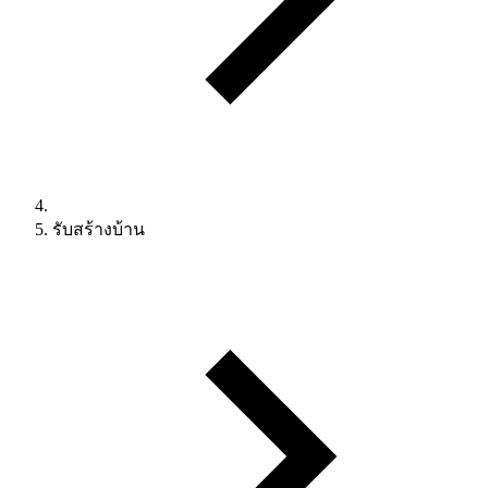
รับสร้างบ้าน