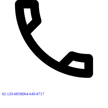
02-120-6859
|
064-649-8717