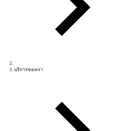
บริการของเรา