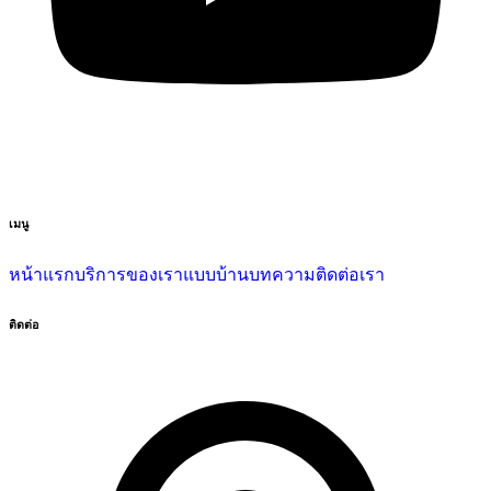
เมนู
หน้าแรก
บริการของเรา
แบบบ้าน
บทความ
ติดต่อเรา
ติดต่อ