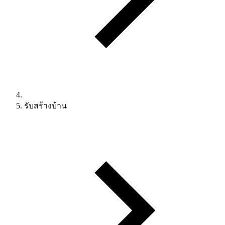
รับสร้างบ้าน