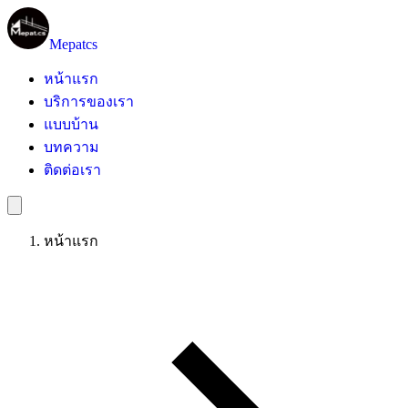
Mepatcs
หน้าแรก
บริการของเรา
แบบบ้าน
บทความ
ติดต่อเรา
หน้าแรก