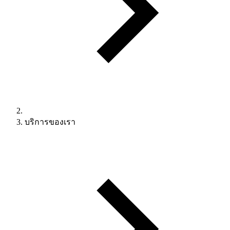
บริการของเรา