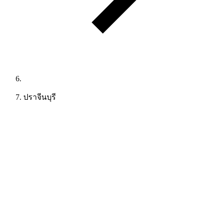
ปราจีนบุรี