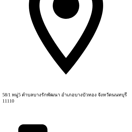
58/1 หมู่5 ตำบลบางรักพัฒนา อำเภอบางบัวทอง จังหวัดนนทบุรี
11110