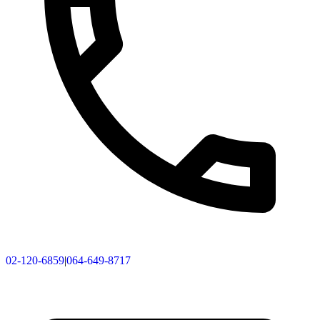
02-120-6859
|
064-649-8717