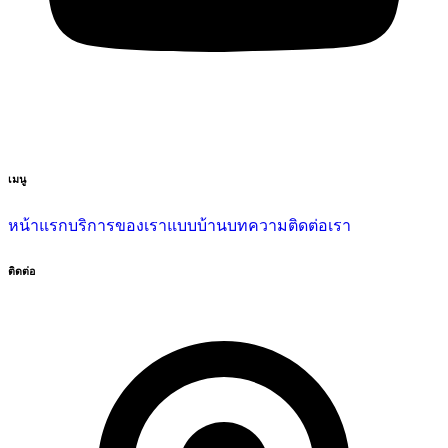
เมนู
หน้าแรก
บริการของเรา
แบบบ้าน
บทความ
ติดต่อเรา
ติดต่อ