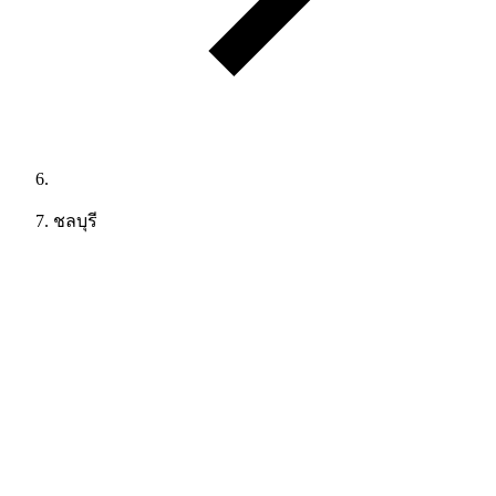
ชลบุรี