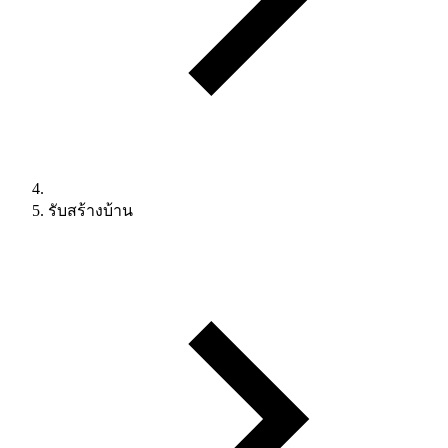
รับสร้างบ้าน