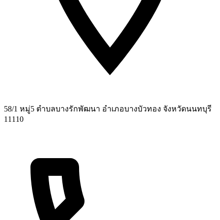
58/1 หมู่5 ตำบลบางรักพัฒนา อำเภอบางบัวทอง จังหวัดนนทบุรี
11110