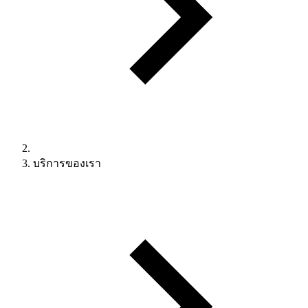
บริการของเรา