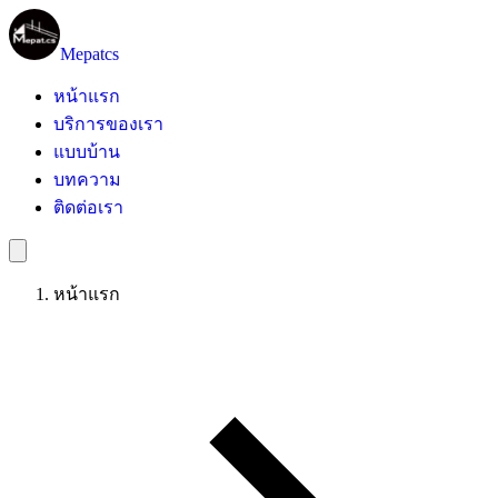
Mepatcs
หน้าแรก
บริการของเรา
แบบบ้าน
บทความ
ติดต่อเรา
หน้าแรก