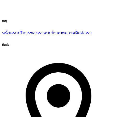
เมนู
หน้าแรก
บริการของเรา
แบบบ้าน
บทความ
ติดต่อเรา
ติดต่อ