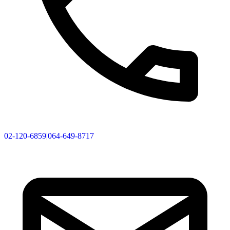
02-120-6859
|
064-649-8717