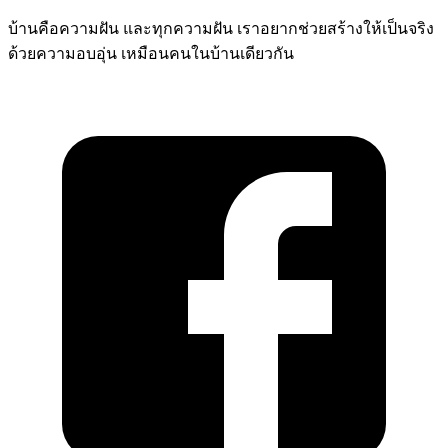
บ้านคือความฝัน และทุกความฝัน เราอยากช่วยสร้างให้เป็นจริง
ด้วยความอบอุ่น เหมือนคนในบ้านเดียวกัน