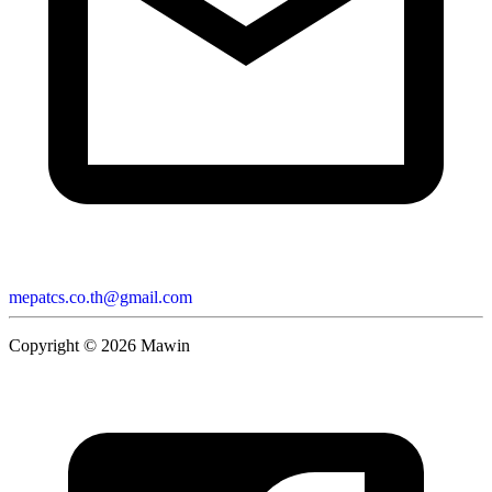
mepatcs.co.th@gmail.com
Copyright ©
2026
Mawin