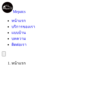
Mepatcs
หน้าแรก
บริการของเรา
แบบบ้าน
บทความ
ติดต่อเรา
หน้าแรก