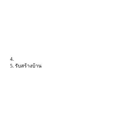
รับสร้างบ้าน