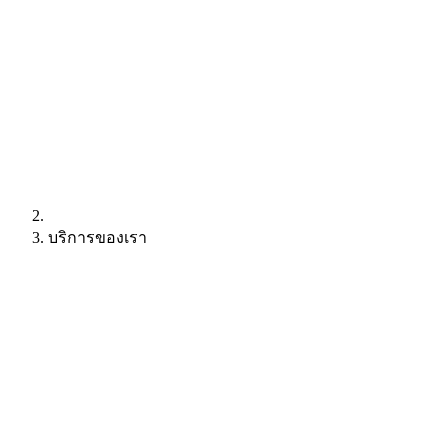
บริการของเรา